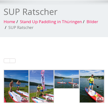
SUP Ratscher
Home
Stand Up Paddling in Thüringen
Bilder
SUP Ratscher