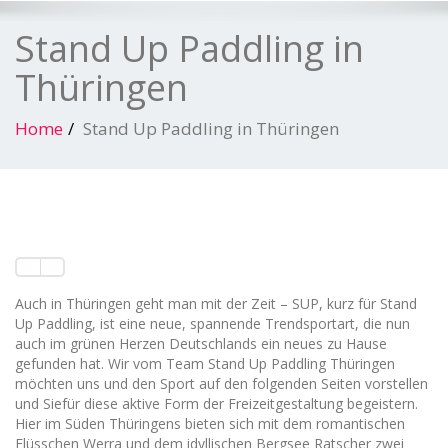
Stand Up Paddling in
Thüringen
Home
Stand Up Paddling in Thüringen
Auch in Thüringen geht man mit der Zeit – SUP, kurz für
Stand
Up Paddling
, ist eine neue, spannende Trendsportart, die nun
auch im grünen Herzen Deutschlands ein neues zu Hause
gefunden hat. Wir vom Team Stand Up Paddling Thüringen
möchten uns und den Sport auf den folgenden Seiten vorstellen
und Siefür diese aktive Form der Freizeitgestaltung begeistern.
Hier im Süden Thüringens bieten sich mit dem romantischen
Flüsschen Werra und dem idyllischen Bergsee Ratscher zwei