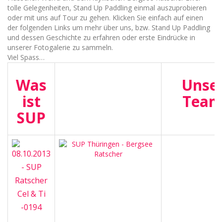
tolle Gelegenheiten, Stand Up Paddling einmal auszuprobieren
oder mit uns auf Tour zu gehen. Klicken Sie einfach auf einen
der folgenden Links um mehr über uns, bzw. Stand Up Paddling
und dessen Geschichte zu erfahren oder erste Eindrücke in
unserer Fotogalerie zu sammeln.
Viel Spass…
Was
Unse
ist
Tea
SUP