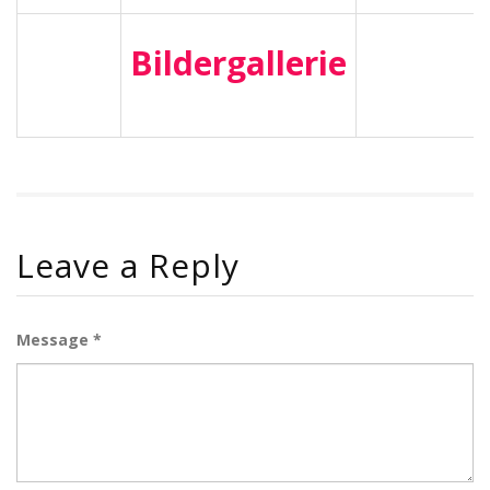
Bildergallerie
Leave a Reply
Message *