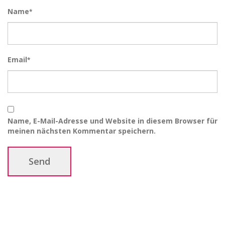
Name
*
Email
*
Name, E-Mail-Adresse und Website in diesem Browser für
meinen nächsten Kommentar speichern.