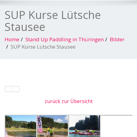
SUP Kurse Lütsche
Stausee
Home
Stand Up Paddling in Thüringen
Bilder
SUP Kurse Lütsche Stausee
zurück zur Übersicht