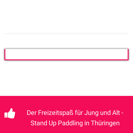
Der Freizeitspaß für Jung und Alt -
Stand Up Paddling in Thüringen