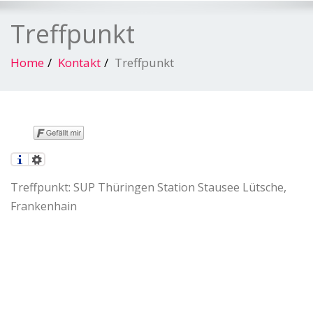
Treffpunkt
Home
Kontakt
Treffpunkt
Treffpunkt: SUP Thüringen Station Stausee Lütsche,
Frankenhain