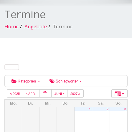
Termine
Home
Angebote
Termine
Kategorien
Schlagwörter
2025
APR.
JUNI
2027
Mo.
Di.
Mi.
Do.
Fr.
Sa.
So.
1
2
3