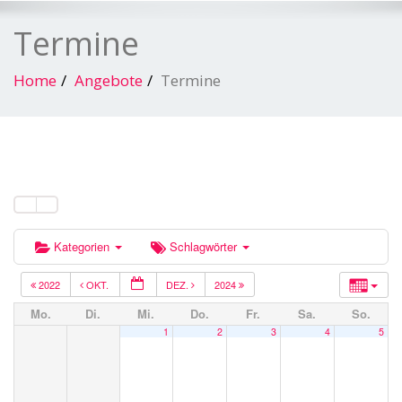
Termine
Home
Angebote
Termine
Kategorien
Schlagwörter
2022
OKT.
DEZ.
2024
Mo.
Di.
Mi.
Do.
Fr.
Sa.
So.
1
2
3
4
5