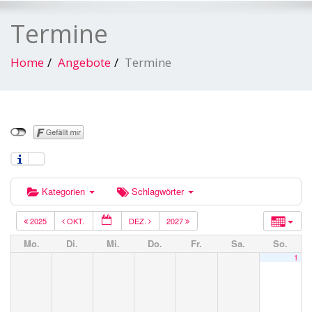
Termine
Home
Angebote
Termine
Kategorien
Schlagwörter
2025
OKT.
DEZ.
2027
Mo.
Di.
Mi.
Do.
Fr.
Sa.
So.
1