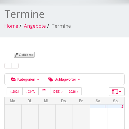
Termine
Home
Angebote
Termine
Kategorien
Schlagwörter
2024
OKT.
DEZ.
2026
Mo.
Di.
Mi.
Do.
Fr.
Sa.
So.
1
2