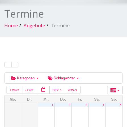
Termine
Home
Angebote
Termine
Kategorien
Schlagwörter
2022
OKT.
DEZ.
2024
Mo.
Di.
Mi.
Do.
Fr.
Sa.
So.
1
2
3
4
5