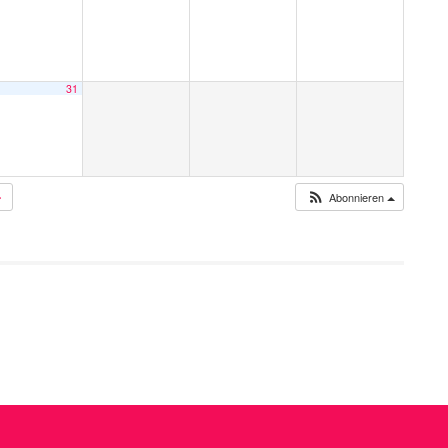
31
Abonnieren