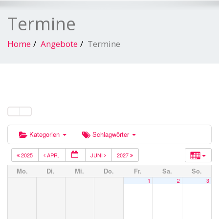
Termine
Home
Angebote
Termine
Kategorien
Schlagwörter
2025
APR.
JUNI
2027
Mo.
Di.
Mi.
Do.
Fr.
Sa.
So.
1
2
3