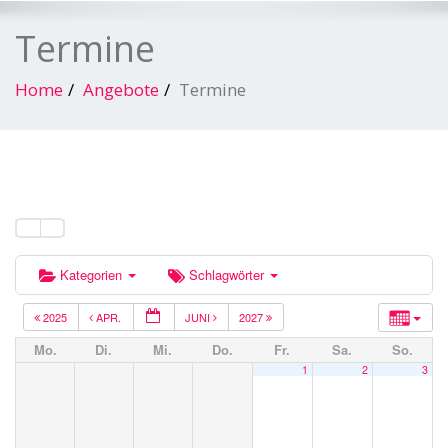
Termine
Home
Angebote
Termine
Kategorien
Schlagwörter
2025
APR.
JUNI
2027
Mo.
Di.
Mi.
Do.
Fr.
Sa.
So.
1
2
3