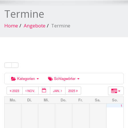
Termine
Home
Angebote
Termine
Kategorien
Schlagwörter
2023
NOV.
JAN.
2025
Mo.
Di.
Mi.
Do.
Fr.
Sa.
So.
1