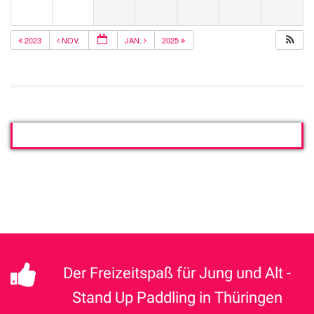
2023
NOV.
JAN.
2025
Der Freizeitspaß für Jung und Alt -
Stand Up Paddling in Thüringen