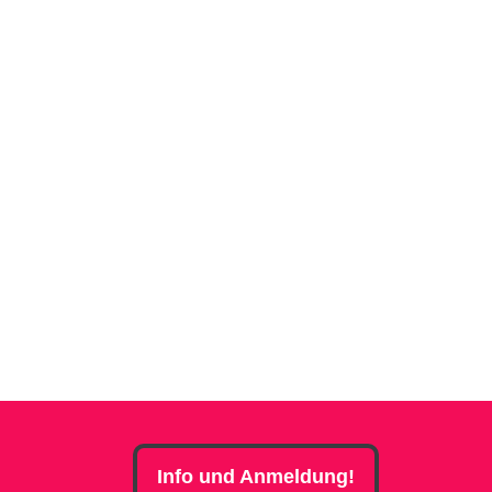
Info und Anmeldung!