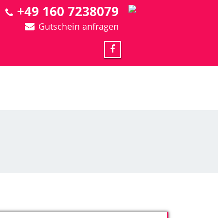
+49 160 7238079
Gutschein anfragen