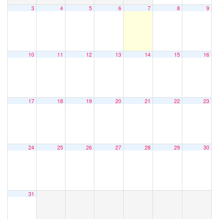
3
4
5
6
7
8
9
10
11
12
13
14
15
16
17
18
19
20
21
22
23
24
25
26
27
28
29
30
31