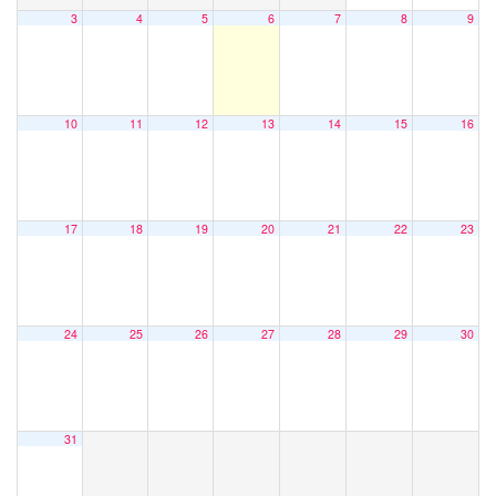
3
4
5
6
7
8
9
10
11
12
13
14
15
16
17
18
19
20
21
22
23
24
25
26
27
28
29
30
31